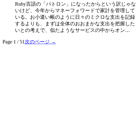
Ruby言語の「パトロン」になったからという訳じゃな
いけど、今年からマネーフォワードで家計を管理して
いる。お小遣い帳のように日々のミクロな支出を記録
するよりも、まずは全体のおおまかな支出を把握した
いとの考えで、似たようなサービスの中からオン…
Page 1 / 51
次のページ →