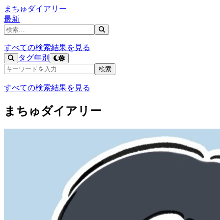
まちゅダイアリー
最新
記事を検索
すべての検索結果を見る
タグ
年別
記事を検索
検索
すべての検索結果を見る
まちゅダイアリー