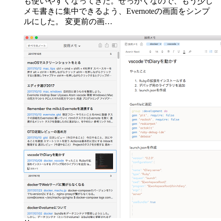
も使いやすくなってきた。せっかくなので、もう少し
メモ書きに集中できるよう、Evernoteの画面をシンプ
ルにした。 変更前の画…