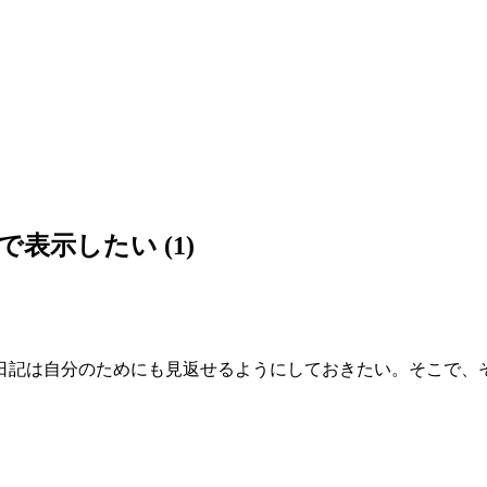
表示したい (1)
は自分のためにも見返せるようにしておきたい。そこで、そろそろt