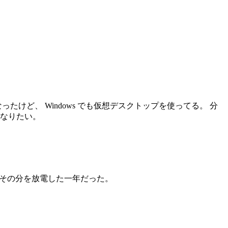
ったけど、 Windows でも仮想デスクトップを使ってる。 分
になりたい。
その分を放電した一年だった。