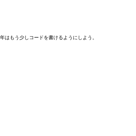
来年はもう少しコードを書けるようにしよう。