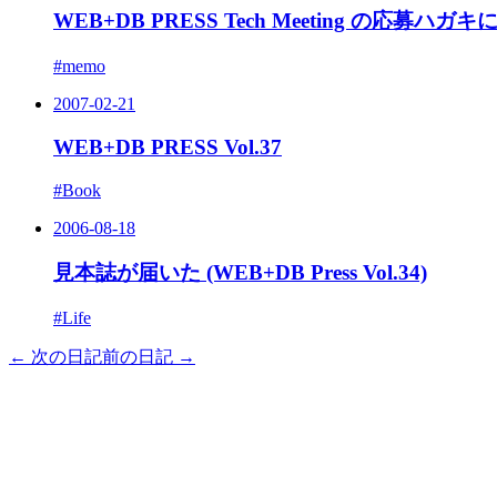
WEB+DB PRESS Tech Meeting の応募ハ
#memo
2007-02-21
WEB+DB PRESS Vol.37
#Book
2006-08-18
見本誌が届いた (WEB+DB Press Vol.34)
#Life
← 次の日記
前の日記 →