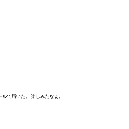
ールで届いた。 楽しみだなぁ。