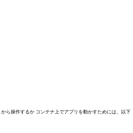
erをどこから操作するか コンテナ上でアプリを動かすためには、以下