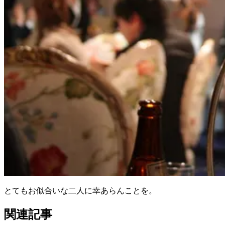
とてもお似合いな二人に幸あらんことを。
関連記事