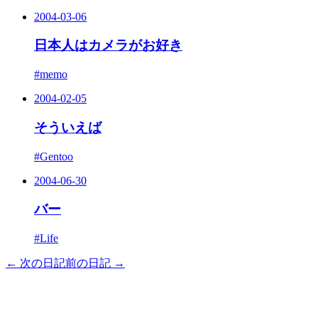
2004-03-06
日本人はカメラがお好き
#memo
2004-02-05
そういえば
#Gentoo
2004-06-30
バー
#Life
← 次の日記
前の日記 →