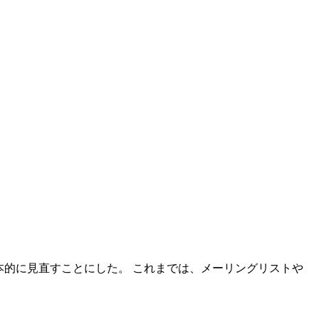
を抜本的に見直すことにした。 これまでは、メーリングリストや