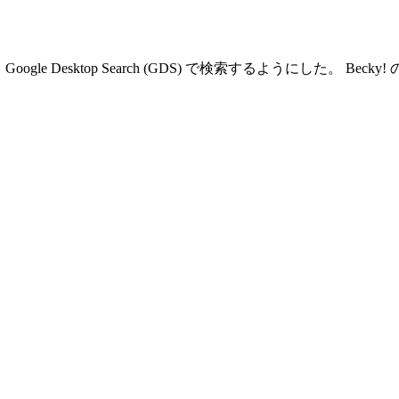
le Desktop Search (GDS) で検索するようにした。 Be