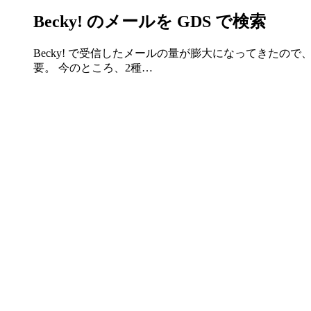
Becky! のメールを GDS で検索
Becky! で受信したメールの量が膨大になってきたので、 Goog
要。 今のところ、2種…