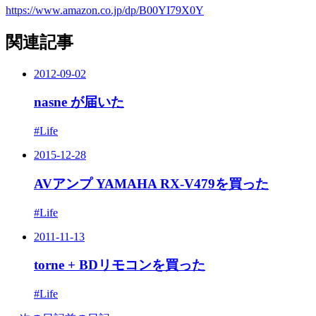
https://www.amazon.co.jp/dp/B00YI79X0Y
関連記事
2012-09-02
nasne が届いた
#Life
2015-12-28
AVアンプ YAMAHA RX-V479を買った
#Life
2011-11-13
torne + BDリモコンを買った
#Life