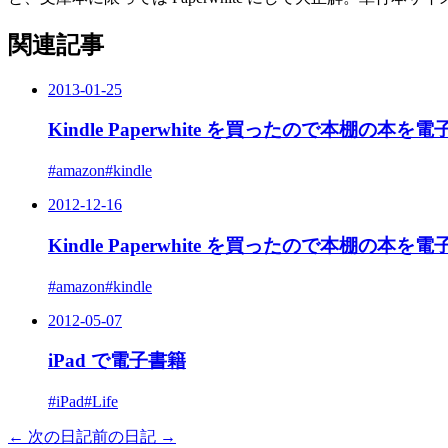
関連記事
2013-01-25
Kindle Paperwhite を買ったので本棚の本を
#amazon
#kindle
2012-12-16
Kindle Paperwhite を買ったので本棚の本
#amazon
#kindle
2012-05-07
iPad で電子書籍
#iPad
#Life
← 次の日記
前の日記 →