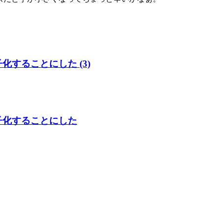
電子化することにした (3)
を電子化することにした