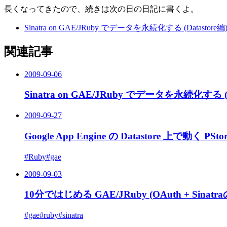
長くなってきたので、続きは次の日の日記に書くよ。
Sinatra on GAE/JRuby でデータを永続化する (Datastore編
関連記事
2009-09-06
Sinatra on GAE/JRuby でデータを永続化する (D
2009-09-27
Google App Engine の Datastore 上で動く
#Ruby
#gae
2009-09-03
10分ではじめる GAE/JRuby (OAuth + Sinat
#gae
#ruby
#sinatra