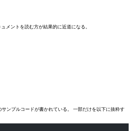
式ドキュメントを読む方が結果的に近道になる。
サンプルコードが書かれている。 一部だけを以下に抜粋す