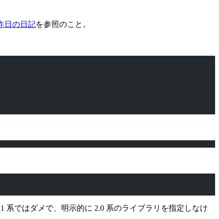
昨日の日記
を参照のこと。
.1 系ではダメで、明示的に 2.0 系のライブラリを指定しなけ