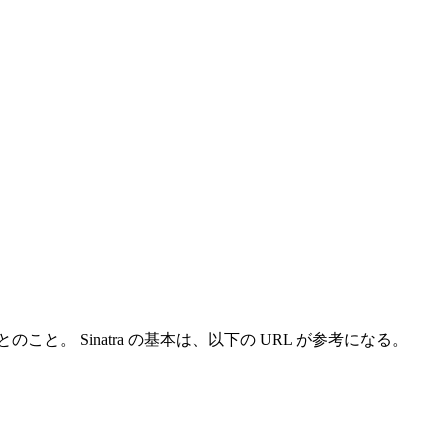
と。 Sinatra の基本は、以下の URL が参考になる。