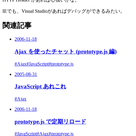
IEでも、Visual Studioがあればデバッグができるみたい。
関連記事
2006-11-18
Ajax を使ったチャット (prototype.js 編)
#Ajax
#JavaScript
#prototype.js
2005-08-31
JavaScript あれこれ
#Ajax
2006-11-18
prototype.js で定期リロード
#JavaScript
#Ajax
#prototype.js