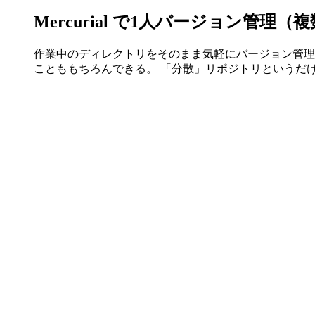
Mercurial で1人バージョン管理
作業中のディレクトリをそのまま気軽にバージョン管理
ことももちろんできる。 「分散」リポジトリというだ