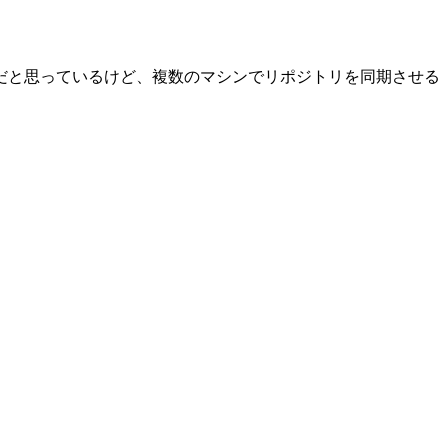
だと思っているけど、複数のマシンでリポジトリを同期させる