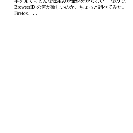
事を見てもどんな仕組みか全然分からない。 なので、
BrowserID の何が新しいのか、ちょっと調べてみた。
Firefox、…