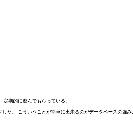
で、定期的に遊んでもらっている。
グした。 こういうことが簡単に出来るのがデータベースの強み