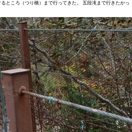
けるところ（つり橋）まで行ってきた。 五段滝まで行きたかっ