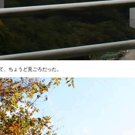
て、ちょうど見ごろだった。