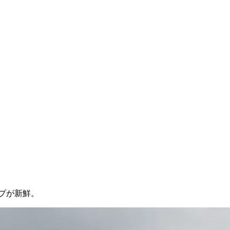
プが新鮮。