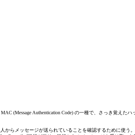
MAC (Message Authentication Code) の一種で、
い人からメッセージが送られていることを確認するために使う。