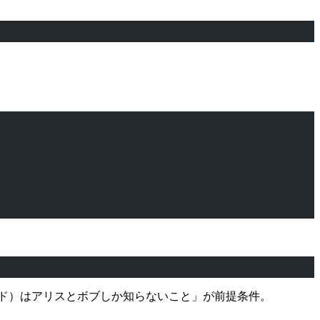
ド）はアリスとボブしか知らないこと」が前提条件。