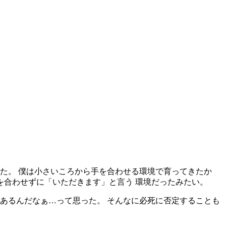
た。 僕は小さいころから手を合わせる環境で育ってきたか
を合わせずに「いただきます」と言う 環境だったみたい。
 あるんだなぁ…って思った。 そんなに必死に否定することも