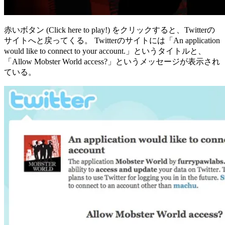
赤いボタン (Click here to play!) をクリックすると、Twitterの
サイトへと戻ってくる。 Twitterのサイトには「An application
would like to connect to your account.」というタイトルと、
「Allow Mobster World access?」というメッセージが表示され
ている。