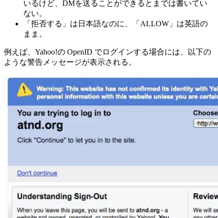
いるけど、DMを送ることができるとまでは書いてい
ない。
「拒否する」は日本語なのに、「ALLOW」は英語の
まま。
例えば、Yahoo!の OpenID でログインする場合には、以下の
ような警告メッセージが表示される。