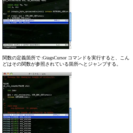
関数の定義箇所で :GtagsCursor コマンドを実行すると、こん
どはその関数が参照されている箇所へとジャンプする。