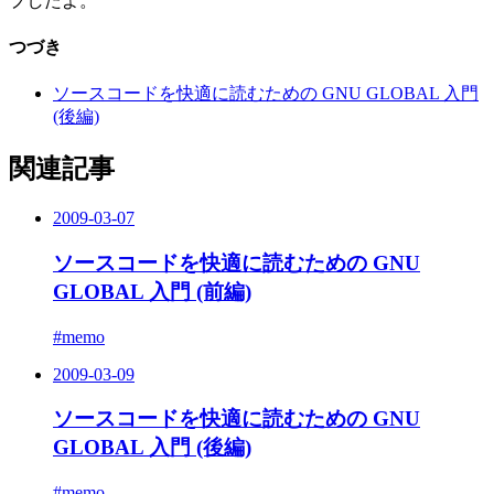
プしたよ。
つづき
ソースコードを快適に読むための GNU GLOBAL 入門
(後編)
関連記事
2009-03-07
ソースコードを快適に読むための GNU
GLOBAL 入門 (前編)
#memo
2009-03-09
ソースコードを快適に読むための GNU
GLOBAL 入門 (後編)
#memo