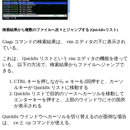
検索結果から複数のファイルへ次々とジャンプする (Quickfixリスト)
Gtags コマンドの検索結果は、 vim エディタの下に表示され
ている。
これは、 Quickfix リストという vim エディタの機能を使って
いる。 以下の方法で、検索結果からファイルへジャンプで
きる。
CTRL キーを押しながら w キーを2回押すと、カーソ
ルキーが Quickfix リストに移動する
Quickfix リストで目的のソースへカーソルを移動して
エンターキーを押すと、上部のウインドウにその箇所
が表示される
Quickfix ウインドウへカーソルを切り替えるのが面倒な場合
は、 :cn と :cp コマンドが使える。