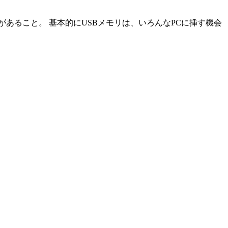
あること。 基本的にUSBメモリは、いろんなPCに挿す機会