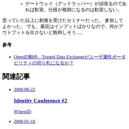
ゲートウェイ（グッドラッパー）が頑張るのであ
れば歓迎。仕様が複雑になるのは歓迎しない。
思っていた以上に刺激を受けたセミナーだった。 参加して
よかった。 でも、最近はインプットばかりなので、何かア
ウトプットを出さないと飽和しそう…。
参考
OpenID動向 - Trusted Data Exchangeがユーザ属性ポータ
ビリティの切り札になるか？
関連記事
2008-06-22
Identity Conference #2
#OpenID
2008-01-18